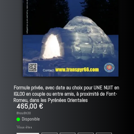
Formule privée, avec date au choix pour UNE NUIT en
IGLOO en couple ou entre amis, à proximité de Font-
Romeu, dans les Pyrénées Orientales
465,00 €
8hou9h30
Disponible
Vous êtes