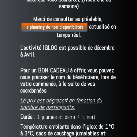
semaine)
Merci de consulter au-préalable,
actualisé en
le planning de nos disponibilités
temps réel.
L'activité IGLOO est possible de décembre
à Avril
.
Pour un BON CADEAU à offrir, vous pouvez
nous préciser le nom du bénéficiaire, lors de
votre commande, à la suite de vos
coordonnées
Le prix est dégressif en fonction du
nombre de participants.
Durée :
1 journée et demi + 1 nuit
Température ambiante dans l'igloo: de 1°C
à 3°C, sacs de couchage jumelables et