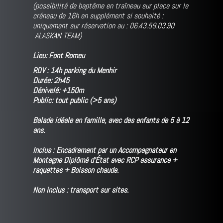
(possibilité de baptême en traîneau sur place sur le
créneau de 16h en supplément si souhaité :
uniquement sur réservation au : 06.43.59.03.90
ALASKAN TEAM)
Lieu: Font Romeu
RDV : 14h parking du Menhir
Durée: 2h45
Dénivelé: +150m
Public: tout public (>5 ans)
Balade idéale en famille, avec des enfants de 5 à 12
ans.
Inclus : Encadrement par un Accompagnateur en
Montagne Diplômé d'État avec RCP assurance +
raquettes + Boisson chaude.
Non inclus : transport sur sites.