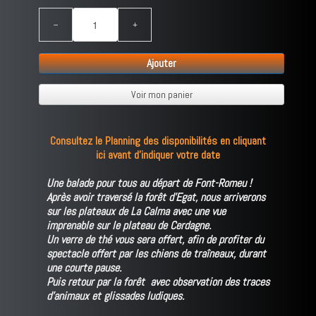
−
+
Ajouter
Voir mon panier
Consultez le Planning des disponibilités en cliquant
ici avant d'indiquer votre date
Une balade pour tous au départ de Font-Romeu !
Après avoir traversé la forêt d'Egat, nous arriverons
sur les plateaux de La Calma avec une vue
imprenable sur le plateau de Cerdagne.
Un verre de thé vous sera offert, afin de profiter du
spectacle offert par les chiens de traîneaux, durant
une courte pause.
Puis retour par la forêt avec observation des traces
d'animaux et glissades ludiques.