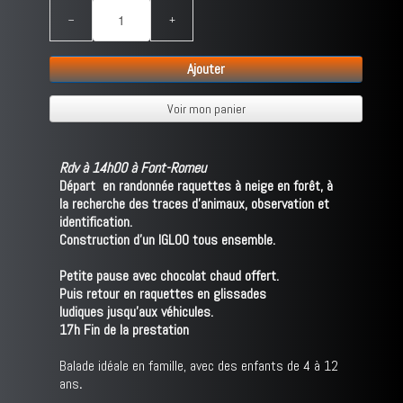
−
+
Ajouter
Voir mon panier
Rdv à 14h00 à Font-Romeu
Départ en randonnée raquettes à neige en forêt, à
la recherche des traces d'animaux, observation et
identification.
Construction d'un IGLOO tous ensemble.
Petite pause avec chocolat chaud offert.
Puis retour en raquettes en glissades
ludiques jusqu'aux véhicules.
17h Fin de la prestation
Balade idéale en famille, avec des enfants de 4 à 12
ans
.