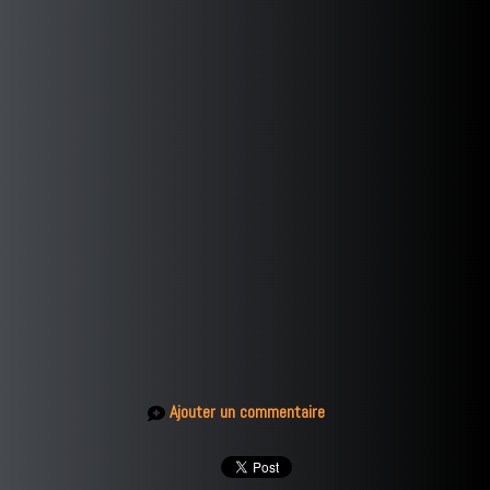
Ajouter un commentaire